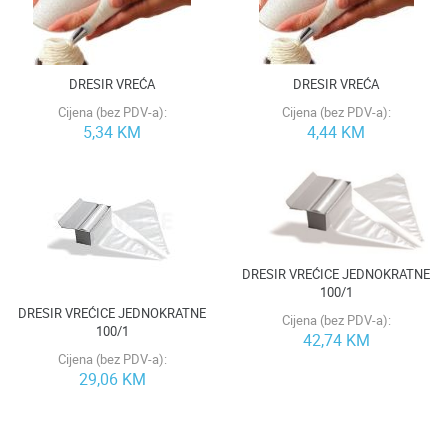
DRESIR VREĆA
DRESIR VREĆA
Cijena (bez PDV-a):
Cijena (bez PDV-a):
5,34 KM
4,44 KM
DRESIR VREĆICE JEDNOKRATNE
100/1
DRESIR VREĆICE JEDNOKRATNE
Cijena (bez PDV-a):
100/1
42,74 KM
Cijena (bez PDV-a):
29,06 KM