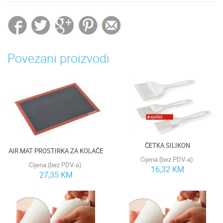
Povezani proizvodi
ČETKA SILIKON
AIR MAT PROSTIRKA ZA KOLAČE
Cijena (bez PDV-a):
Cijena (bez PDV-a):
16,32 KM
27,35 KM