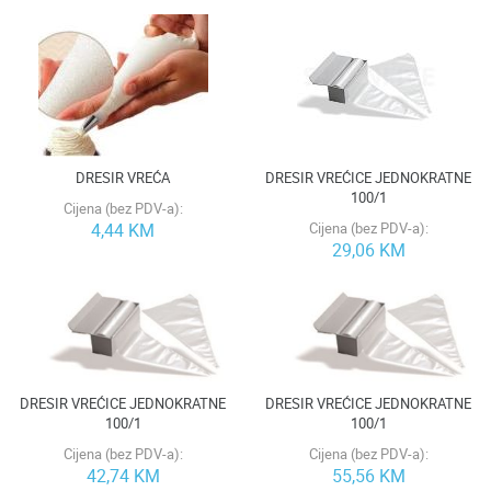
DRESIR VREĆA
DRESIR VREĆICE JEDNOKRATNE
100/1
Cijena (bez PDV-a):
4,44 KM
Cijena (bez PDV-a):
29,06 KM
DRESIR VREĆICE JEDNOKRATNE
DRESIR VREĆICE JEDNOKRATNE
100/1
100/1
Cijena (bez PDV-a):
Cijena (bez PDV-a):
42,74 KM
55,56 KM