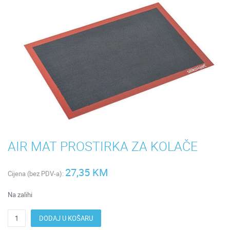
AIR MAT PROSTIRKA ZA KOLAČE
27,35 KM
Cijena (bez PDV-a):
Na zalihi
DODAJ U KOŠARU