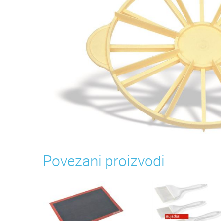
Povezani proizvodi