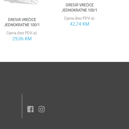
DRESIR VREĆICE
JEDNOKRATNE 100/1
Cijena (bez PDV-a):
DRESIR VREĆICE
42,74 KM
JEDNOKRATNE 100/1
Cijena (bez PDV-a):
29,06 KM