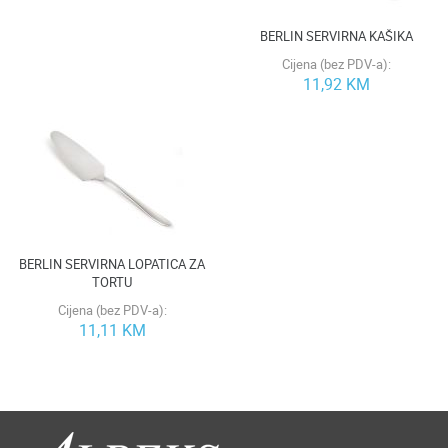
BERLIN SERVIRNA KAŠIKA
Cijena (bez PDV-a):
11,92 KM
BERLIN SERVIRNA LOPATICA ZA
TORTU
Cijena (bez PDV-a):
11,11 KM