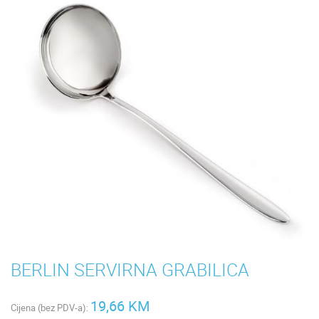
BERLIN SERVIRNA GRABILICA
19,66 KM
Cijena (bez PDV-a):