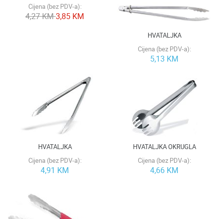
Cijena (bez PDV-a):
4,27 KM
3,85 KM
HVATALJKA
Cijena (bez PDV-a):
5,13 KM
HVATALJKA
HVATALJKA OKRUGLA
Cijena (bez PDV-a):
Cijena (bez PDV-a):
4,91 KM
4,66 KM