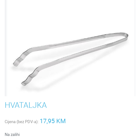
HVATALJKA
17,95 KM
Cijena (bez PDV-a):
Na zalihi