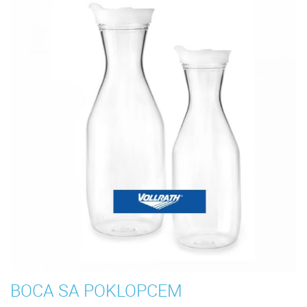
BOCA SA POKLOPCEM