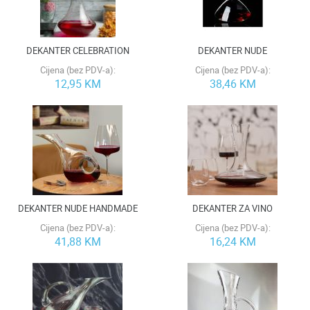
DEKANTER CELEBRATION
DEKANTER NUDE
Cijena (bez PDV-a):
Cijena (bez PDV-a):
12,95 KM
38,46 KM
DEKANTER NUDE HANDMADE
DEKANTER ZA VINO
Cijena (bez PDV-a):
Cijena (bez PDV-a):
41,88 KM
16,24 KM