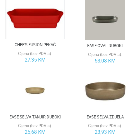
CHEF'S FUSION PEKAČ
EASE OVAL DUBOKI
Cijena (bez PDV-a):
Cijena (bez PDV-a):
27,35 KM
53,08 KM
EASE SELVA TANJIR DUBOKI
EASE SELVA ZDJELA
Cijena (bez PDV-a):
Cijena (bez PDV-a):
25,68 KM
23,93 KM